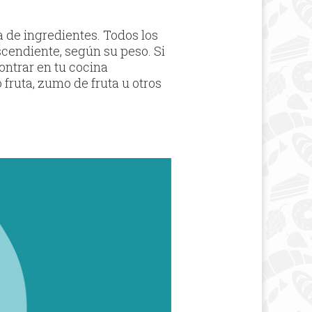
a de ingredientes. Todos los
cendiente, según su peso. Si
ontrar en tu cocina
fruta, zumo de fruta u otros