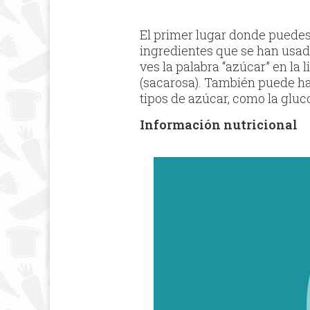
El primer lugar donde puedes 
ingredientes que se han usad
ves la palabra “azúcar” en la 
(sacarosa). También puede ha
tipos de azúcar, como la gluco
Información nutricional