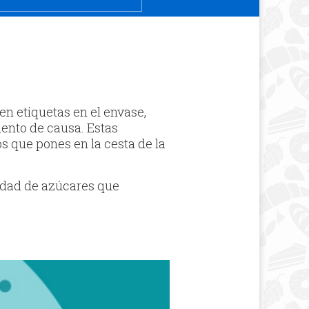
n etiquetas en el envase,
ento de causa. Estas
os que pones en la cesta de la
tidad de azúcares que