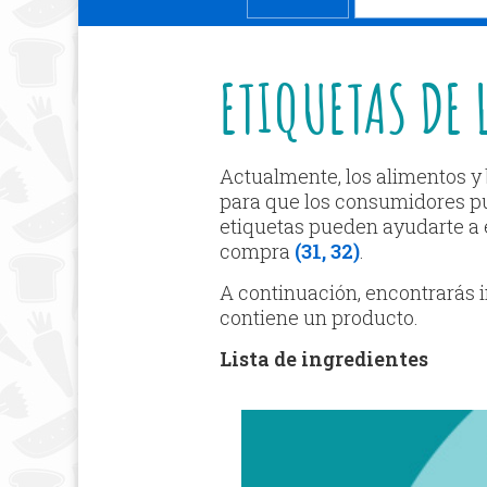
ETIQUETAS DE 
Actualmente, los alimentos y
para que los consumidores p
etiquetas pueden ayudarte a e
compra
(31, 32)
.
A continuación, encontrarás 
contiene un producto.
Lista de ingredientes