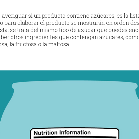
averiguar si un producto contiene azúcares, es la list
o para elaborar el producto se mostrarán en orden des
lista, se trata del mismo tipo de azúcar que puedes enc
ber otros ingredientes que contengan azúcares, como 
sa, la fructosa o la maltosa.