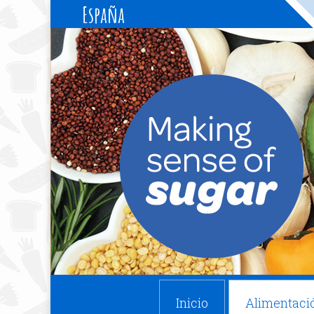
España
Inicio
Alimentaci