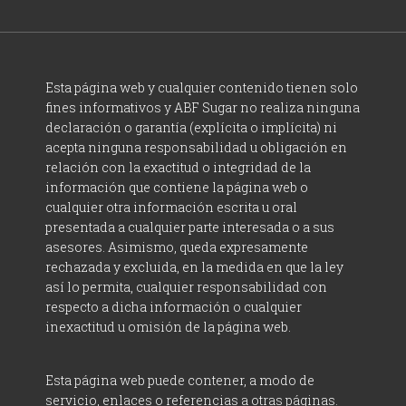
Esta página web y cualquier contenido tienen solo
fines informativos y ABF Sugar no realiza ninguna
declaración o garantía (explícita o implícita) ni
acepta ninguna responsabilidad u obligación en
relación con la exactitud o integridad de la
información que contiene la página web o
cualquier otra información escrita u oral
presentada a cualquier parte interesada o a sus
asesores. Asimismo, queda expresamente
rechazada y excluida, en la medida en que la ley
así lo permita, cualquier responsabilidad con
respecto a dicha información o cualquier
inexactitud u omisión de la página web.
Esta página web puede contener, a modo de
servicio, enlaces o referencias a otras páginas.