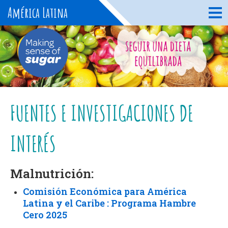
América Latina
FUENTES E INVESTIGACIONES DE
INTERÉS
Malnutrición:
Comisión Económica para América
Latina y el Caribe : Programa Hambre
Cero 2025