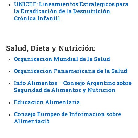
UNICEF: Lineamientos Estratégicos para
la Erradicación de la Desnutrición
Crónica Infantil
Salud, Dieta y Nutrición:
Organización Mundial de la Salud
Organización Panamericana de la Salud
Info Alimentos – Consejo Argentino sobre
Seguridad de Alimentos y Nutrición
Educación Alimentaria
Consejo Europeo de Información sobre
Alimentació