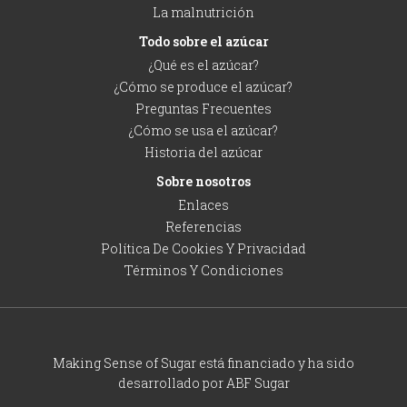
La malnutrición
Todo sobre el azúcar
¿Qué es el azúcar?
¿Cómo se produce el azúcar?
Preguntas Frecuentes
¿Cómo se usa el azúcar?
Historia del azúcar
Sobre nosotros
Enlaces
Referencias
Política De Cookies Y Privacidad
Términos Y Condiciones
Making Sense of Sugar está financiado y ha sido
desarrollado por ABF Sugar