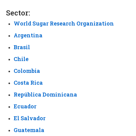
Sector:
World Sugar Research Organization
Argentina
Brasil
Chile
Colombia
Costa Rica
República Dominicana
Ecuador
El Salvador
Guatemala