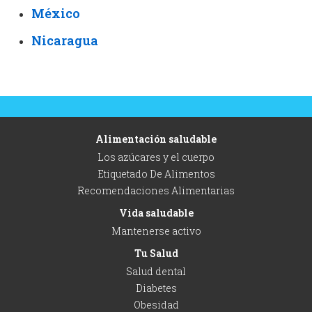
México
Nicaragua
Alimentación saludable
Los azúcares y el cuerpo
Etiquetado De Alimentos
Recomendaciones Alimentarias
Vida saludable
Mantenerse activo
Tu Salud
Salud dental
Diabetes
Obesidad